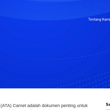
Tentang Kam
S
(ATA) Carnet adalah dokumen penting untuk