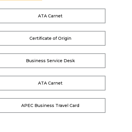
ATA Carnet
Certificate of Origin
Business Service Desk
ATA Carnet
APEC Business Travel Card