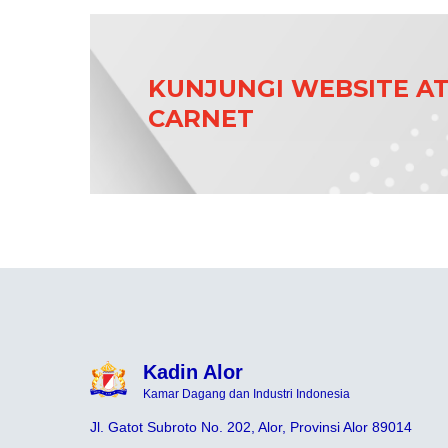
KUNJUNGI WEBSITE A
CARNET
Kadin Alor
Kamar Dagang dan Industri Indonesia
Jl. Gatot Subroto No. 202, Alor, Provinsi Alor 89014