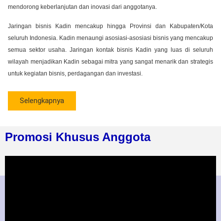
mendorong keberlanjutan dan inovasi dari anggotanya.
Jaringan bisnis Kadin mencakup hingga Provinsi dan Kabupaten/Kota
seluruh Indonesia. Kadin menaungi asosiasi-asosiasi bisnis yang mencakup
semua sektor usaha. Jaringan kontak bisnis Kadin yang luas di seluruh
wilayah menjadikan Kadin sebagai mitra yang sangat menarik dan strategis
untuk kegiatan bisnis, perdagangan dan investasi.
Selengkapnya
Promosi Khusus Anggota