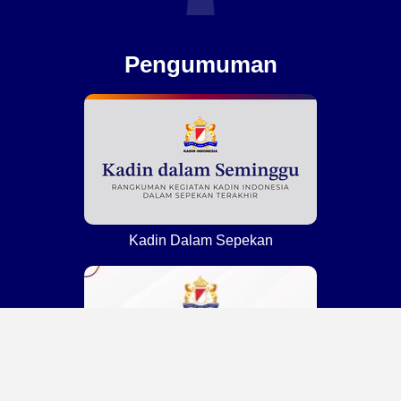
Pengumuman
Kadin Dalam Sepekan