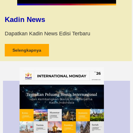
Kadin News
Dapatkan Kadin News Edisi Terbaru
Selengkapnya