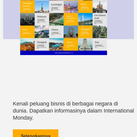
Kenali peluang bisnis di berbagai negara di
dunia. Dapatkan informasinya dalam International
Monday.
Selengkapnya