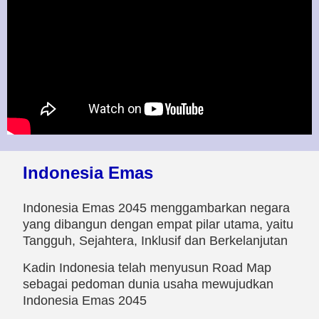
Indonesia Emas
Indonesia Emas 2045 menggambarkan negara
yang dibangun dengan empat pilar utama, yaitu
Tangguh, Sejahtera, Inklusif dan Berkelanjutan
Kadin Indonesia telah menyusun Road Map
sebagai pedoman dunia usaha mewujudkan
Indonesia Emas 2045