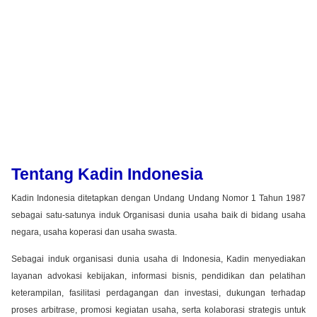
Tentang Kadin Indonesia
Kadin Indonesia ditetapkan dengan Undang Undang Nomor 1 Tahun 1987
sebagai satu-satunya induk Organisasi dunia usaha baik di bidang usaha
negara, usaha koperasi dan usaha swasta.
Sebagai induk organisasi dunia usaha di Indonesia, Kadin menyediakan
layanan advokasi kebijakan, informasi bisnis, pendidikan dan pelatihan
keterampilan, fasilitasi perdagangan dan investasi, dukungan terhadap
proses arbitrase, promosi kegiatan usaha, serta kolaborasi strategis untuk