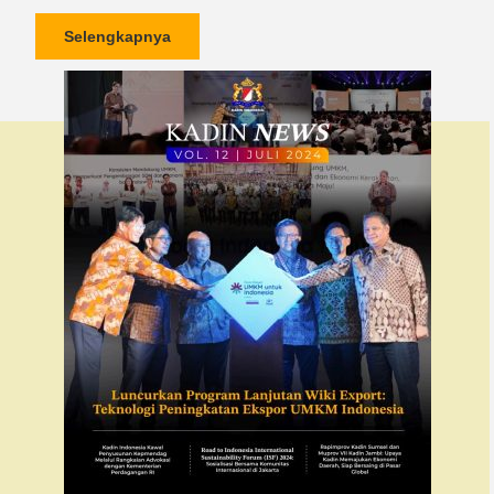
Selengkapnya