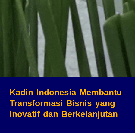
Kadin Indonesia Membantu
Transformasi Bisnis
yang
Inovatif dan Berkelanjutan